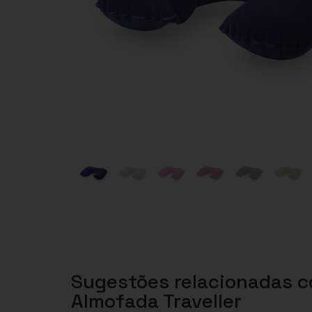
Sugestões relacionadas 
Almofada Traveller