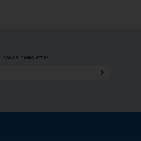
 nossa newsletter