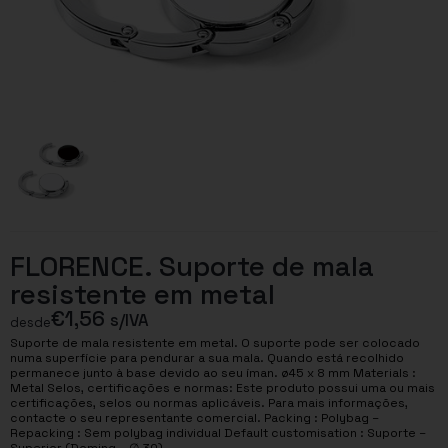
FLORENCE. Suporte de mala
resistente em metal
€
1,56
s/IVA
desde
Suporte de mala resistente em metal. O suporte pode ser colocado
numa superfície para pendurar a sua mala. Quando está recolhido
permanece junto à base devido ao seu íman. ø45 x 8 mm Materials :
Metal Selos, certificações e normas: Este produto possui uma ou mais
certificações, selos ou normas aplicáveis. Para mais informações,
contacte o seu representante comercial. Packing : Polybag –
Repacking : Sem polybag individual Default customisation : Suporte –
Superior (Doming – ∅ 30)