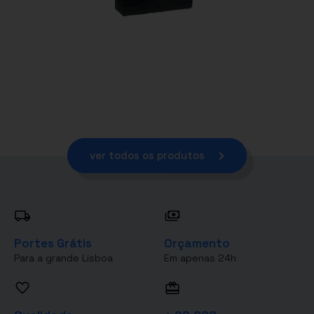
ver todos os produtos
Portes Grátis
Orçamento
Para a grande Lisboa
Em apenas 24h