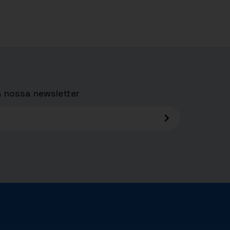
 nossa newsletter