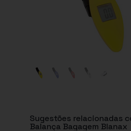
Sugestões relacionadas 
Balança Bagagem Blanax