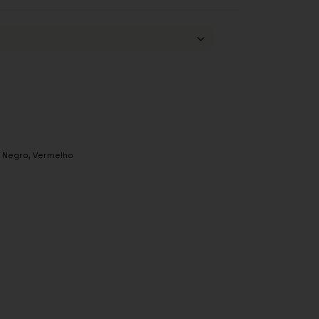
,
Negro
,
Vermelho