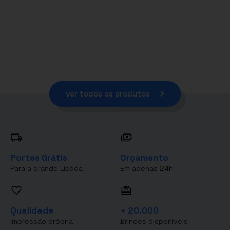
ver todos os produtos
Portes Grátis
Orçamento
Para a grande Lisboa
Em apenas 24h
Qualidade
+ 20.000
Impressão própria
Brindes disponíveis