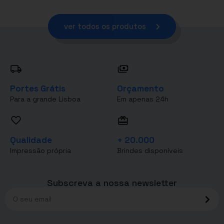
ver todos os produtos
Portes Grátis
Orçamento
Para a grande Lisboa
Em apenas 24h
Qualidade
+ 20.000
Impressão própria
Brindes disponíveis
Subscreva a nossa newsletter