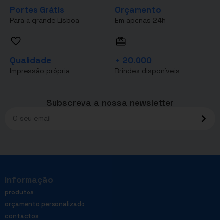
Portes Grátis
Orçamento
Para a grande Lisboa
Em apenas 24h
Qualidade
+ 20.000
Impressão própria
Brindes disponíveis
Subscreva a nossa newsletter
Informação
produtos
orçamento personalizado
contactos