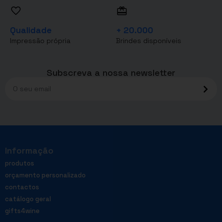
Qualidade
+ 20.000
Impressão própria
Brindes disponíveis
Subscreva a nossa newsletter
Informação
produtos
orçamento personalizado
contactos
catálogo geral
gifts4wine