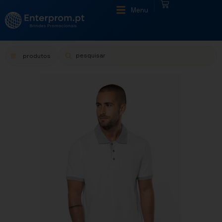
|
Menu
produtos