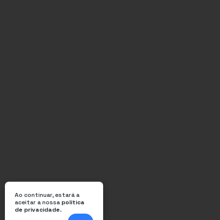
Ao continuar, estará a
aceitar a nossa
política
de privacidade
.