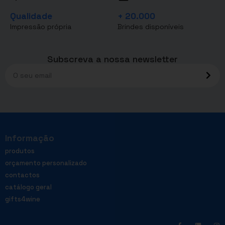
Qualidade
+ 20.000
Impressão própria
Brindes disponíveis
Subscreva a nossa newsletter
Informação
produtos
orçamento personalizado
contactos
catálogo geral
gifts4wine