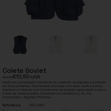
Colete Soviet
€
12,50
s/IVA
desde
Vesto em combinação resistente de materiais de algodão e poliéster
em tons brilhantes. Fechamento principal com zíper, muitos bolsos
dianteiros e laterais com fechamento de grande capacidade e velcro
e anel de metal no peito. Disponível nos tamanhos L, XL, XXL.
Composition : Algodão/ Poliéster.
Referência
450.9487