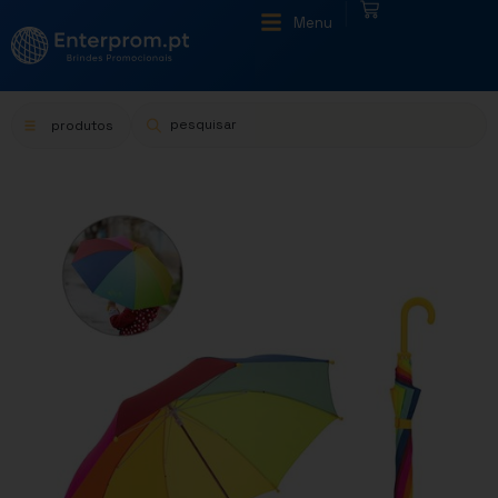
|
Menu
produtos