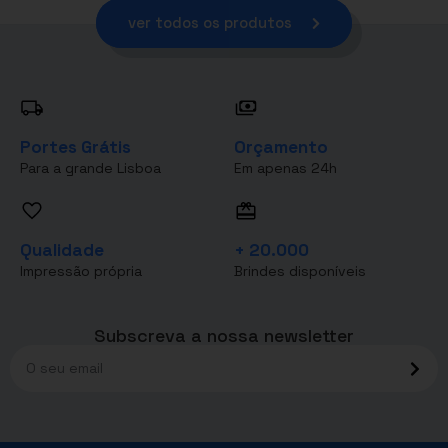
ver todos os produtos
Portes Grátis
Orçamento
Para a grande Lisboa
Em apenas 24h
Qualidade
+ 20.000
Impressão própria
Brindes disponíveis
Subscreva a nossa newsletter