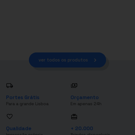
ver todos os produtos
Portes Grátis
Orçamento
Para a grande Lisboa
Em apenas 24h
Qualidade
+ 20.000
Impressão própria
Brindes disponíveis