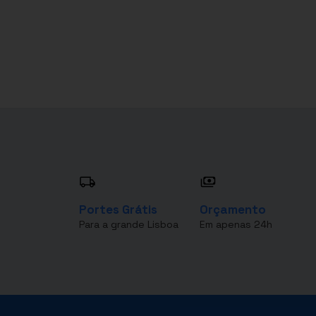
Portes Grátis
Orçamento
Para a grande Lisboa
Em apenas 24h