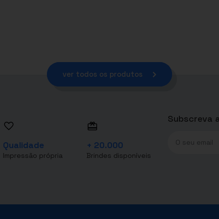
ver todos os produtos
Subscreva a
Qualidade
+ 20.000
Impressão própria
Brindes disponíveis