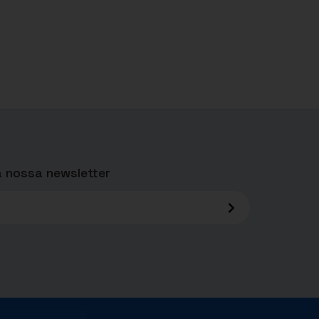
 nossa newsletter