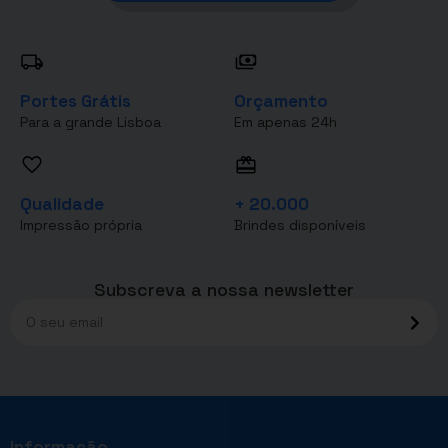
Portes Grátis
Orçamento
Para a grande Lisboa
Em apenas 24h
Qualidade
+ 20.000
Impressão própria
Brindes disponíveis
Subscreva a nossa newsletter
Informação